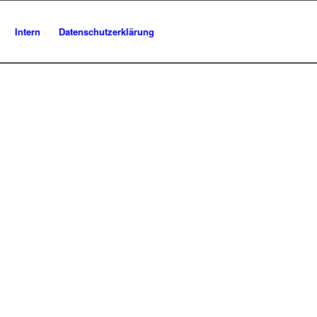
Intern
Datenschutzerklärung