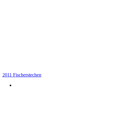
2011 Fischerstechen