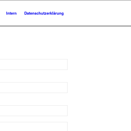
Intern
Datenschutzerklärung