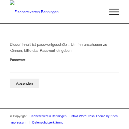
Dieser Inhalt ist passwortgeschützt. Um ihn anschauen zu
können, bitte das Passwort eingeben:
Passwort:
© Copyright -
Fischereiverein Benningen
-
Enfold WordPress Theme by Kriesi
Impressum
Datenschutzerklärung