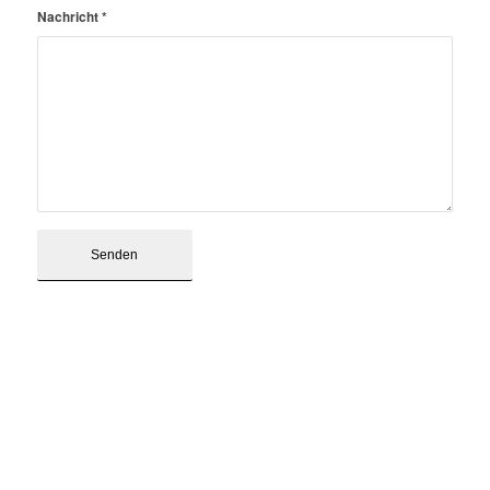
Nachricht
*