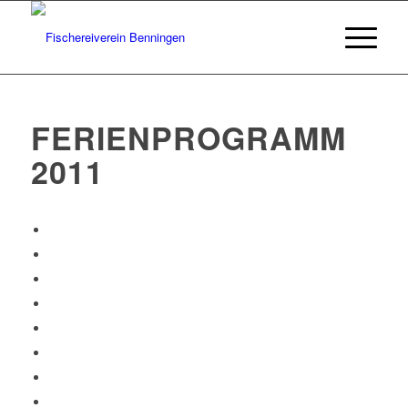
FERIENPROGRAMM
2011